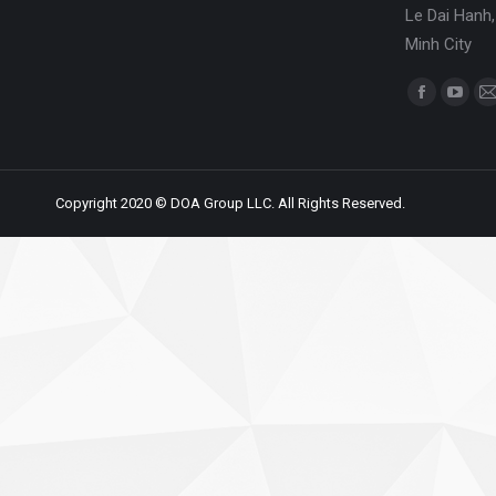
Le Dai Hanh,
Minh City
Find us on:
Copyright 2020 © DOA Group LLC. All Rights Reserved.