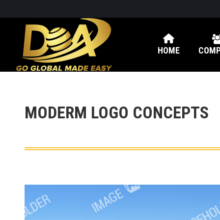
HOME
COMP
MODERM LOGO CONCEPTS